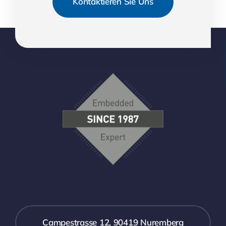
Kontaktieren Sie Uns
Campestrasse 12, 90419 Nuremberg