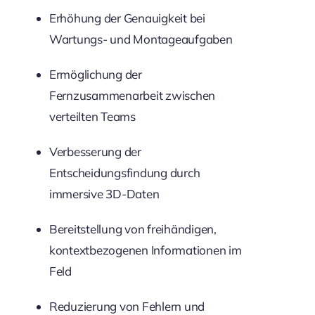
Erhöhung der Genauigkeit bei
Wartungs- und Montageaufgaben
Ermöglichung der
Fernzusammenarbeit zwischen
verteilten Teams
Verbesserung der
Entscheidungsfindung durch
immersive 3D-Daten
Bereitstellung von freihändigen,
kontextbezogenen Informationen im
Feld
Reduzierung von Fehlern und