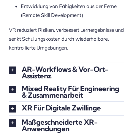
Entwicklung von Fähigkeiten aus der Ferne
(Remote Skill Development)
VR reduziert Risiken, verbessert Lernergebnisse und
senkt Schulungskosten durch wiederholbare,
kontrollierte Umgebungen.
AR-Workflows & Vor-Ort-
Assistenz
Mixed Reality Für Engineering
& Zusammenarbeit
XR Für Digitale Zwillinge
Maßgeschneiderte XR-
Anwendungen