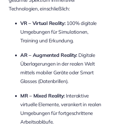
Technologien, einschließlich:
VR – Virtual Reality:
100% digitale
Umgebungen für Simulationen,
Training und Erkundung.
AR – Augmented Reality:
Digitale
Überlagerungen in der realen Welt
mittels mobiler Geräte oder Smart
Glasses (Datenbrillen).
MR – Mixed Reality:
Interaktive
virtuelle Elemente, verankert in realen
Umgebungen für fortgeschrittene
Arbeitsabläufe.