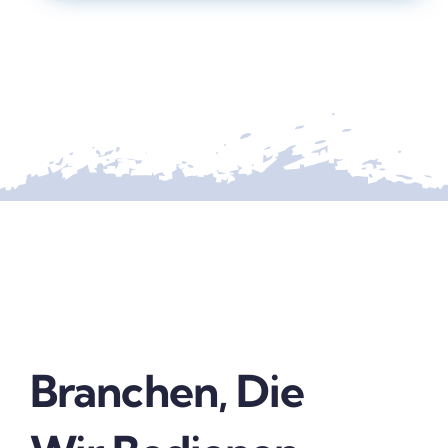
Branchen, Die