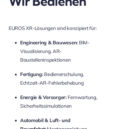
Wir Bedienen
EUROS XR-Lösungen sind konzipiert für:
Engineering & Bauwesen:
BIM-
Visualisierung, AR-
Baustelleninspektionen
Fertigung:
Bedienerschulung,
Echtzeit-AR-Fehlerbehebung
Energie & Versorger:
Fernwartung,
Sicherheitssimulationen
Automobil & Luft- und
Raumfahrt:
Montageanleitung,