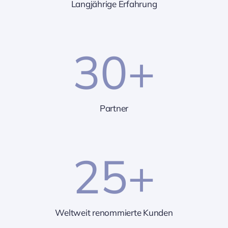
Langjährige Erfahrung
30
+
Partner
25
+
Weltweit renommierte Kunden