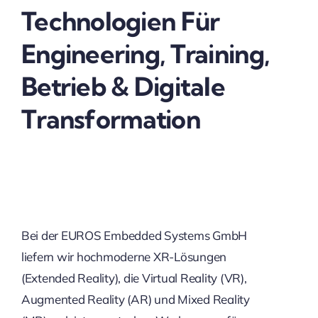
Technologien Für
Engineering, Training,
Betrieb & Digitale
Transformation
Bei der EUROS Embedded Systems GmbH
liefern wir hochmoderne XR-Lösungen
(Extended Reality), die Virtual Reality (VR),
Augmented Reality (AR) und Mixed Reality