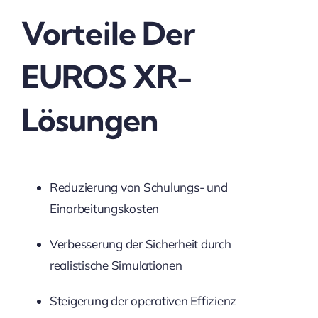
Vorteile Der
EUROS XR-
Lösungen
Reduzierung von Schulungs- und
Einarbeitungskosten
Verbesserung der Sicherheit durch
realistische Simulationen
Steigerung der operativen Effizienz