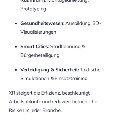
Prototyping
Gesundheitswesen:
Ausbildung, 3D-
Visualisierungen
Smart Cities:
Stadtplanung &
Bürgerbeteiligung
Verteidigung & Sicherheit:
Taktische
Simulationen & Einsatztraining
XR steigert die Effizienz, beschleunigt
Arbeitsabläufe und reduziert betriebliche
Risiken in jeder Branche.