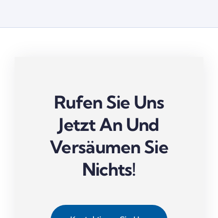
Rufen Sie Uns
Jetzt An Und
Versäumen Sie
Nichts!