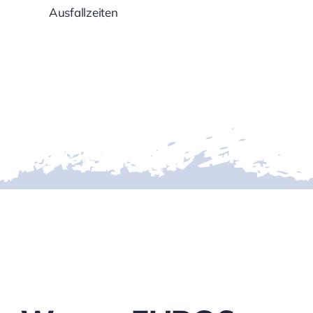
Ausfallzeiten