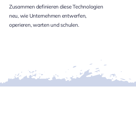
Zusammen definieren diese Technologien
neu, wie Unternehmen entwerfen,
operieren, warten und schulen.