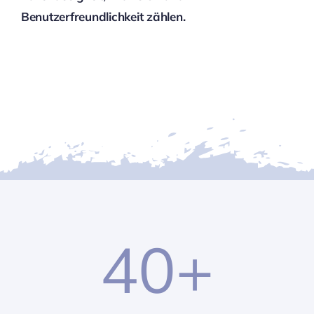
Benutzerfreundlichkeit zählen.
40
+