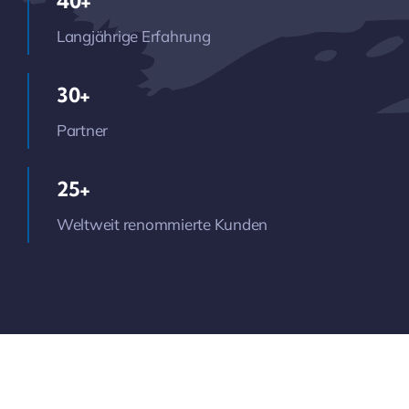
40+
Langjährige Erfahrung
30+
Partner
25+
Weltweit renommierte Kunden