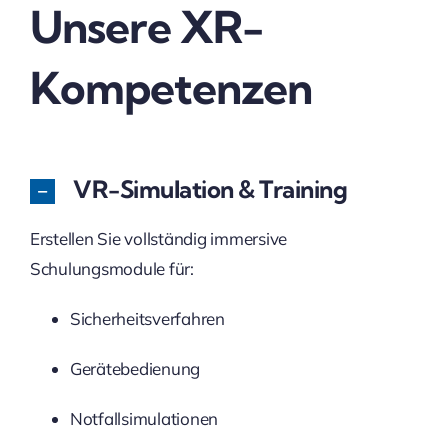
Unsere XR-
Kompetenzen
VR-Simulation & Training
Erstellen Sie vollständig immersive
Schulungsmodule für:
Sicherheitsverfahren
Gerätebedienung
Notfallsimulationen