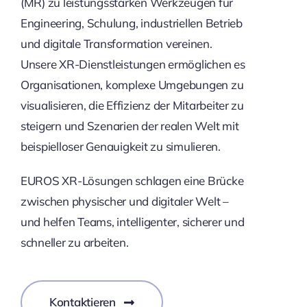
(MR) zu leistungsstarken Werkzeugen für
Engineering, Schulung, industriellen Betrieb
und digitale Transformation vereinen.
Unsere XR-Dienstleistungen ermöglichen es
Organisationen, komplexe Umgebungen zu
visualisieren, die Effizienz der Mitarbeiter zu
steigern und Szenarien der realen Welt mit
beispielloser Genauigkeit zu simulieren.
EUROS XR-Lösungen schlagen eine Brücke
zwischen physischer und digitaler Welt –
und helfen Teams, intelligenter, sicherer und
schneller zu arbeiten.
Kontaktieren