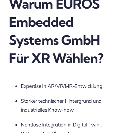
Warum EUROS
Embedded
Systems GmbH
Für XR Wählen?
Expertise in AR/VR/MR-Entwicklung
Starker technischer Hintergrund und
industrielles Know-how
Nahtlose Integration in Digital Twin-,