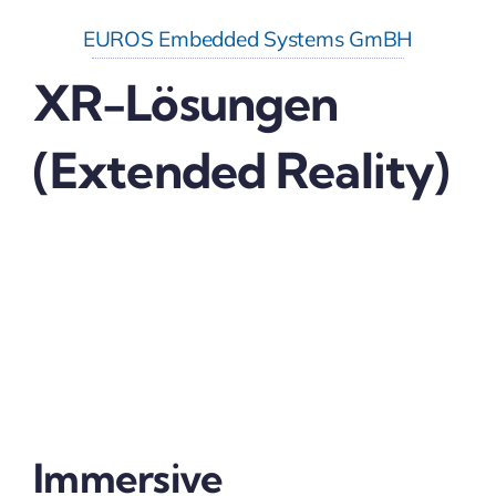
EUROS Embedded Systems GmBH
XR-Lösungen
(Extended Reality)
Immersive