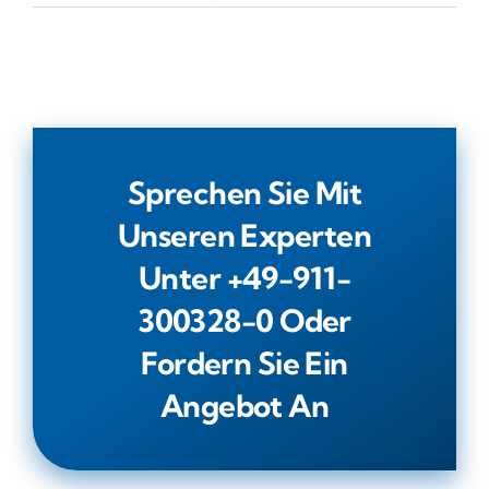
Sprechen Sie Mit
Unseren Experten
Unter +49-911-
300328-0 Oder
Fordern
Sie Ein
Angebot An