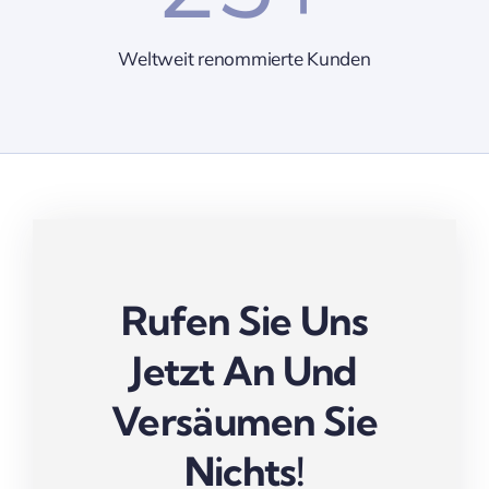
Weltweit renommierte Kunden
Rufen Sie Uns
Jetzt An Und
Versäumen Sie
Nichts!