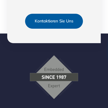
Kontaktieren Sie Uns