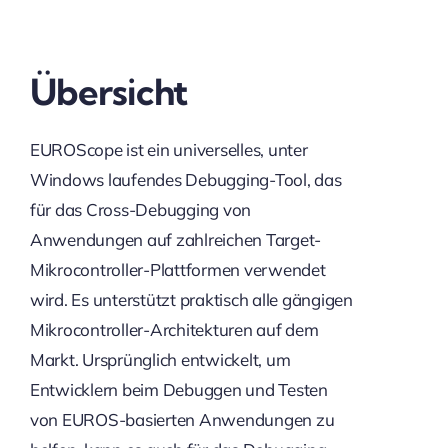
Übersicht
EUROScope ist ein universelles, unter
Windows laufendes Debugging-Tool, das
für das Cross-Debugging von
Anwendungen auf zahlreichen Target-
Mikrocontroller-Plattformen verwendet
wird. Es unterstützt praktisch alle gängigen
Mikrocontroller-Architekturen auf dem
Markt. Ursprünglich entwickelt, um
Entwicklern beim Debuggen und Testen
von EUROS-basierten Anwendungen zu