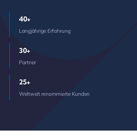
40+
Langjährige Erfahrung
30+
Partner
25+
Weltweit renommierte Kunden