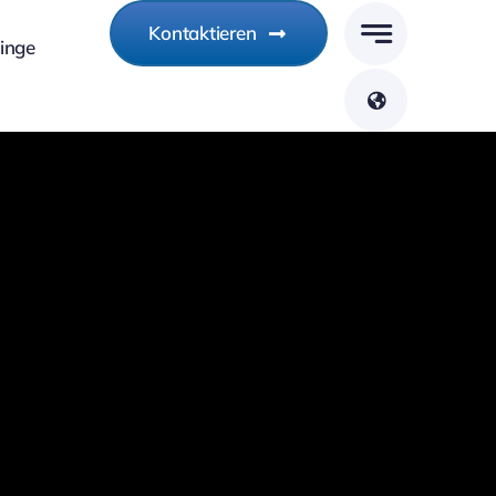
Kontaktieren
linge