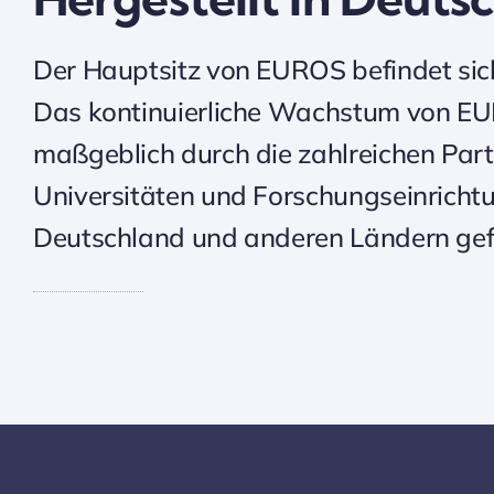
Der Hauptsitz von EUROS befindet sic
Das kontinuierliche Wachstum von 
maßgeblich durch die zahlreichen Part
Universitäten und Forschungseinricht
Deutschland und anderen Ländern gef