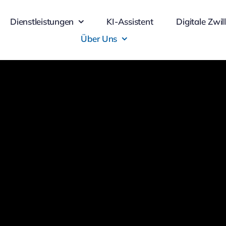
Dienstleistungen
KI-Assistent
Digitale Zwil
Über Uns