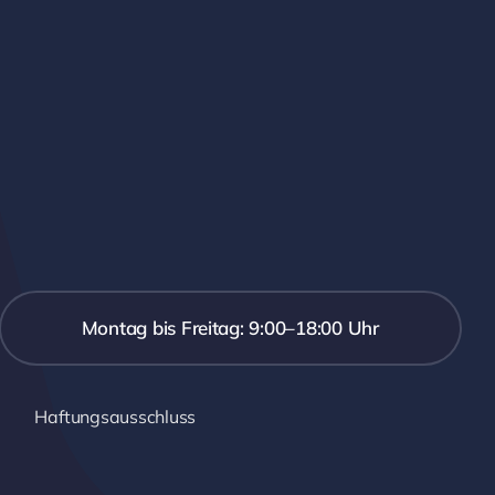
Montag bis Freitag: 9:00–18:00 Uhr
Haftungsausschluss