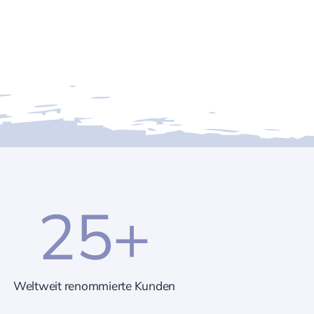
25
+
Weltweit renommierte Kunden