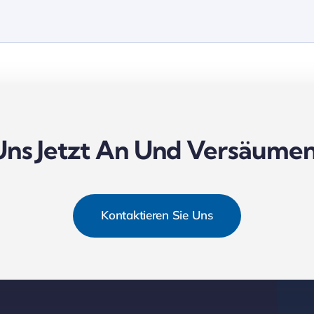
Uns Jetzt An Und Versäumen 
Kontaktieren Sie Uns