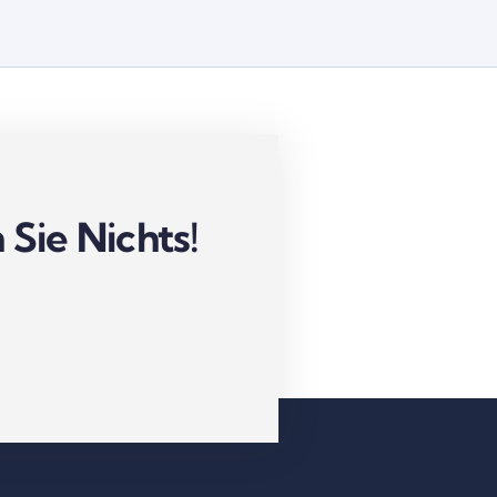
Sie Nichts!