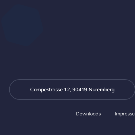
Campestrasse 12, 90419 Nuremberg
Downloads
Impress