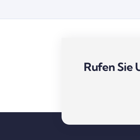
Rufen Sie 