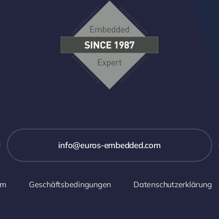
info@euros-embedded.com
um
Geschäftsbedingungen
Datenschutzerklärung