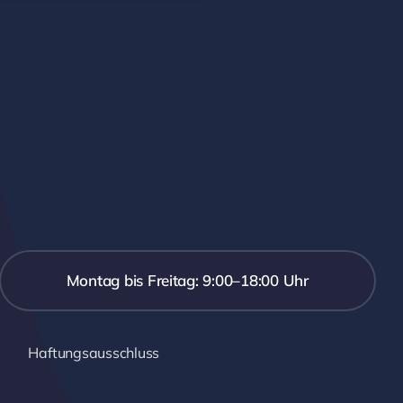
Montag bis Freitag: 9:00–18:00 Uhr
Haftungsausschluss