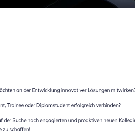
öchten an der Entwicklung innovativer Lösungen mitwirken
nt, Trainee oder Diplomstudent erfolgreich verbinden?
auf der Suche nach engagierten und proaktiven neuen Kolleg
e zu schaffen!