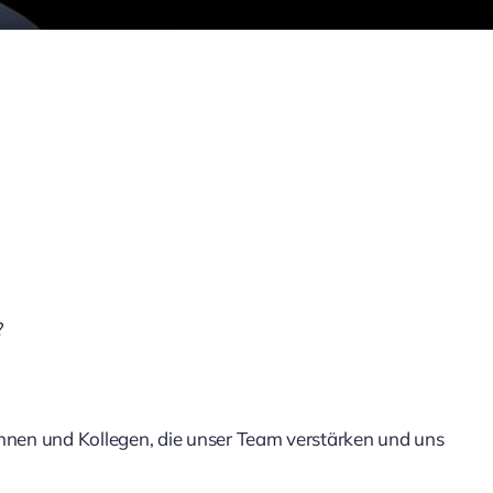
?
innen und Kollegen, die unser Team verstärken und uns