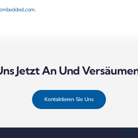
-embedded.com
.
Uns Jetzt An Und Versäumen 
Kontaktieren Sie Uns