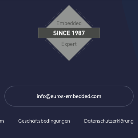
info@euros-embedded.com
um
Geschäftsbedingungen
Datenschutzerklärung