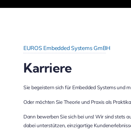
EUROS Embedded Systems GmBH
Karriere
Sie begeistern sich für Embedded Systems und m
Oder möchten Sie Theorie und Praxis als Praktika
Dann bewerben Sie sich bei uns! Wir sind stets 
dabei unterstützen, einzigartige Kundenerlebniss