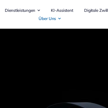
Dienstleistungen
KI-Assistent
Digitale Zwil
Über Uns