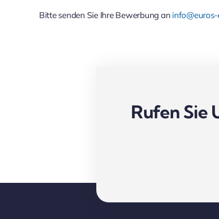
Bitte senden Sie Ihre Bewerbung an
info@euros
Rufen Sie 