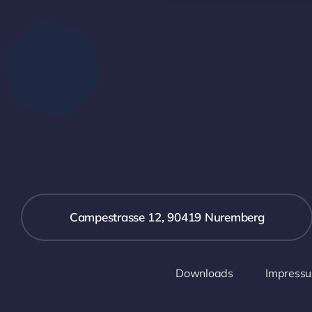
Campestrasse 12, 90419 Nuremberg
Downloads
Impress