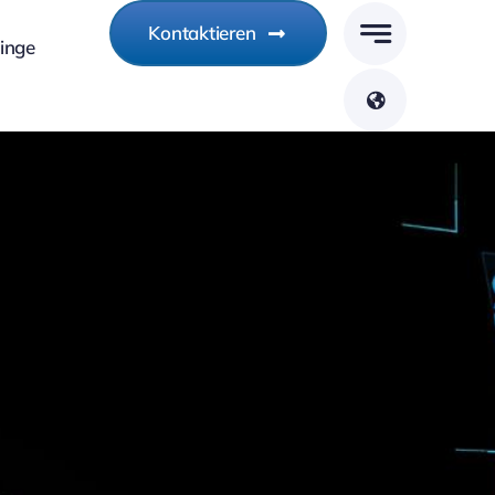
Kontaktieren
linge