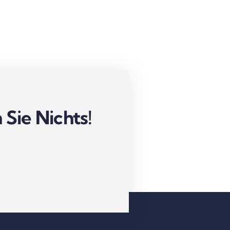
Sie Nichts!