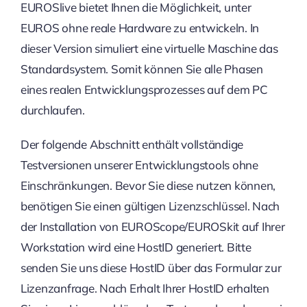
EUROSlive bietet Ihnen die Möglichkeit, unter
EUROS ohne reale Hardware zu entwickeln. In
dieser Version simuliert eine virtuelle Maschine das
Standardsystem. Somit können Sie alle Phasen
eines realen Entwicklungsprozesses auf dem PC
durchlaufen.
Der folgende Abschnitt enthält vollständige
Testversionen unserer Entwicklungstools ohne
Einschränkungen. Bevor Sie diese nutzen können,
benötigen Sie einen gültigen Lizenzschlüssel. Nach
der Installation von EUROScope/EUROSkit auf Ihrer
Workstation wird eine HostID generiert. Bitte
senden Sie uns diese HostID über das Formular zur
Lizenzanfrage. Nach Erhalt Ihrer HostID erhalten