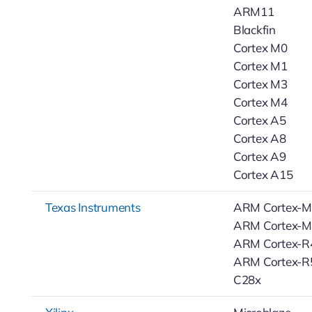
ARM11
Blackfin
Cortex M0
Cortex M1
Cortex M3
Cortex M4
Cortex A5
Cortex A8
Cortex A9
Cortex A15
Texas Instruments
ARM Cortex-
ARM Cortex-
ARM Cortex-R
ARM Cortex-R
C28x