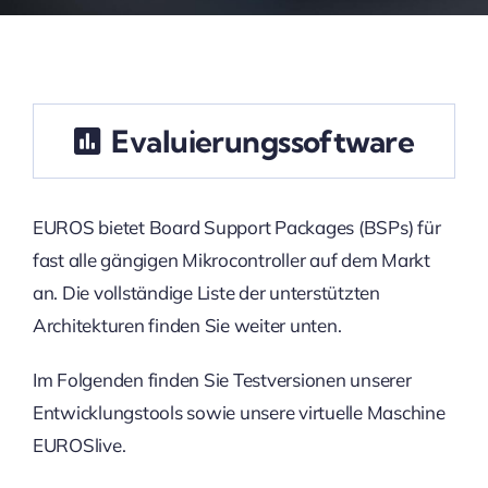
Evaluierungssoftware
EUROS bietet Board Support Packages (BSPs) für
fast alle gängigen Mikrocontroller auf dem Markt
an. Die vollständige Liste der unterstützten
Architekturen finden Sie weiter unten.
Im Folgenden finden Sie Testversionen unserer
Entwicklungstools sowie unsere virtuelle Maschine
EUROSlive.