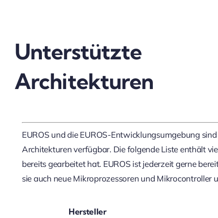
Unterstützte
Architekturen
EUROS und die EUROS-Entwicklungsumgebung sind für
Architekturen verfügbar. Die folgende Liste enthält v
bereits gearbeitet hat. EUROS ist jederzeit gerne berei
sie auch neue Mikroprozessoren und Mikrocontroller u
Hersteller