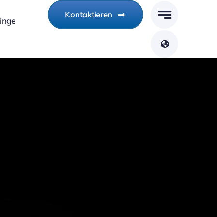
Kontaktieren
linge