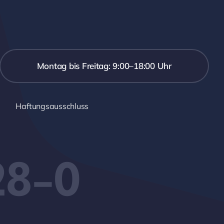
Montag bis Freitag: 9:00–18:00 Uhr
Haftungsausschluss
28-0