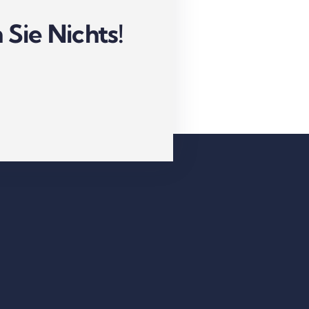
Sie Nichts!