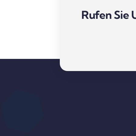
Rufen Sie 