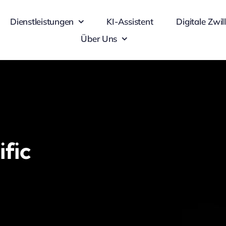
Dienstleistungen
KI-Assistent
Digitale Zwil
Über Uns
fic