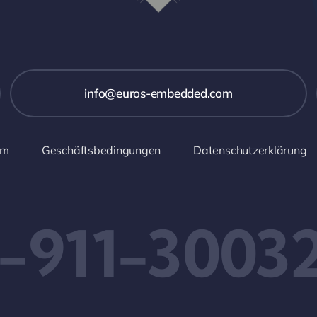
info@euros-embedded.com
um
Geschäftsbedingungen
Datenschutzerklärung
-911-3003