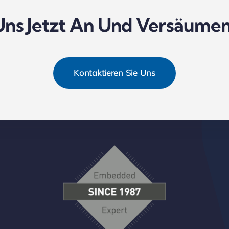
Uns Jetzt An Und Versäumen 
Kontaktieren Sie Uns